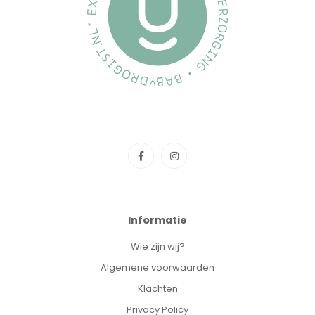
Informatie
Wie zijn wij?
Algemene voorwaarden
Klachten
Privacy Policy