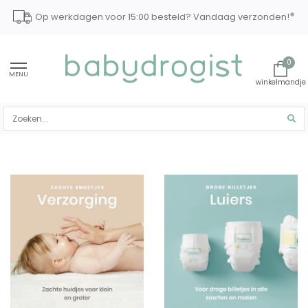
*
Op werkdagen voor 15:00 besteld? Vandaag verzonden!
0
MENU