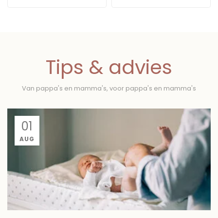
Tips & advies
Van pappa's en mamma's, voor pappa's en mamma's
01
AUG