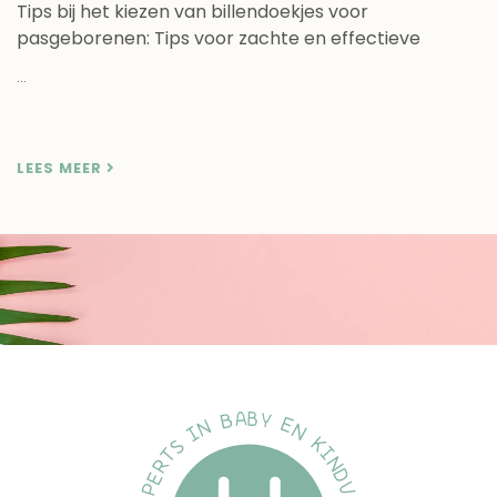
Tips bij het kiezen van billendoekjes voor
pasgeborenen: Tips voor zachte en effectieve
verzorging
...
LEES MEER