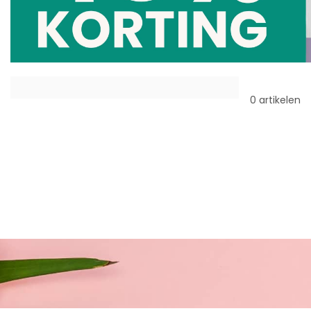
0 artikelen