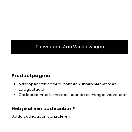
Productpagina
Aankopen van cadeaubonnen kunnen niet worden
terugbetaald
Cadeaubonmails meteen naar de ontvanger verzenden
Heb je al een cadeaubon?
Saldo cadeaubon controleren