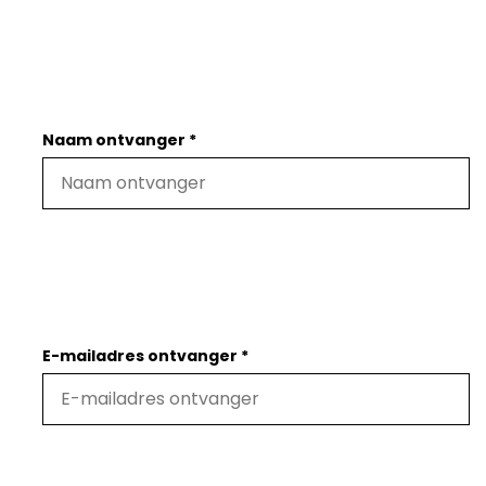
Naam ontvanger *
E-mailadres ontvanger *