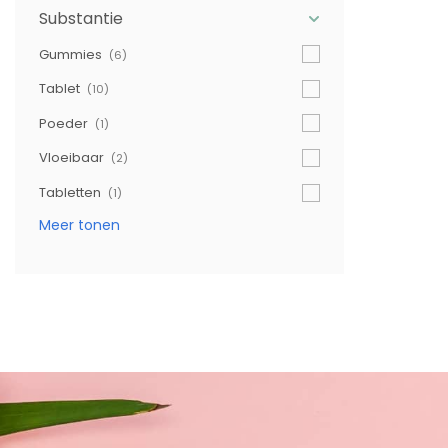
Substantie
Gummies
(6)
Tablet
(10)
Poeder
(1)
Vloeibaar
(2)
Tabletten
(1)
Meer tonen