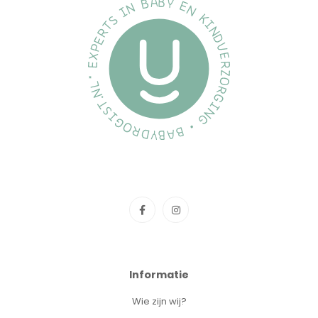
Informatie
Wie zijn wij?