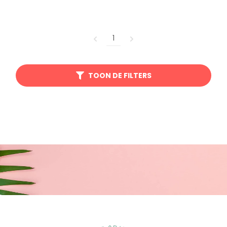
1
TOON DE FILTERS