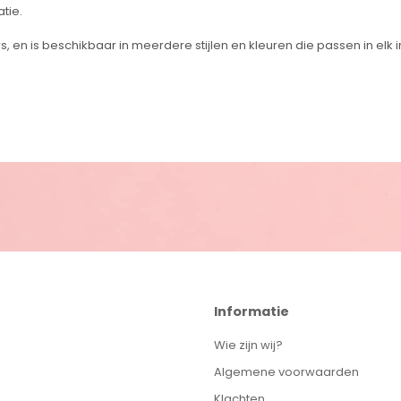
tie.
, en is beschikbaar in meerdere stijlen en kleuren die passen in elk
Informatie
Wie zijn wij?
Algemene voorwaarden
Klachten