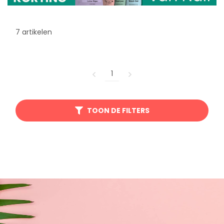
7 artikelen
1
TOON DE FILTERS