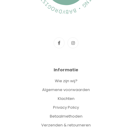
Informatie
Wie zijn wij?
Algemene voorwaarden
Klachten
Privacy Policy
Betaalmethoden
Verzenden & retourneren