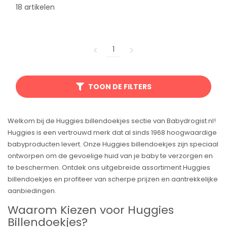
18 artikelen
1
TOON DE FILTERS
Welkom bij de Huggies billendoekjes sectie van Babydrogist.nl!
Huggies is een vertrouwd merk dat al sinds 1968 hoogwaardige
babyproducten levert. Onze Huggies billendoekjes zijn speciaal
ontworpen om de gevoelige huid van je baby te verzorgen en
te beschermen. Ontdek ons uitgebreide assortiment Huggies
billendoekjes en profiteer van scherpe prijzen en aantrekkelijke
aanbiedingen.
Waarom Kiezen voor Huggies
Billendoekjes?