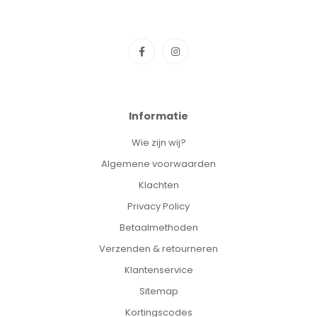
Informatie
Wie zijn wij?
Algemene voorwaarden
Klachten
Privacy Policy
Betaalmethoden
Verzenden & retourneren
Klantenservice
Sitemap
Kortingscodes