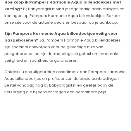
Hoe koop ik Pampers Harmonie Aqua billendoekjes met
korting?
Bij Babydrogist.nl vind je regelmatig aanbiedingen en
kortingen op Pampers Harmonie Aqua billendoekjes. Bezoek
onze site voor de actuele deals en bespaar op je aankoop.
Zijn Pampers Harmonie Aqua billendoekjes veilig voor
pasgeborenen?
Ja, Pampers Harmonie Aqua billendoekjes
zijn speciaal ontworpen voor de gevoelige huid van
pasgeborenen en zijn dermatologisch getest om maximale
veiligheid en zachtheid te garanderen.
Ontdek nu ons uitgebreide assortiment aan Pampers Harmonie
Aqua billendoekjes en profiteer van de beste aanbiedingen.
Bestel vandaag nog bij Babydrogist.nl en geef je baby de
verzorging die hij verdient tegen een betaalbare prijs.