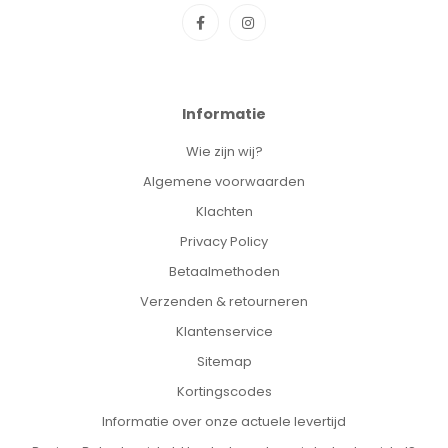
Informatie
Wie zijn wij?
Algemene voorwaarden
Klachten
Privacy Policy
Betaalmethoden
Verzenden & retourneren
Klantenservice
Sitemap
Kortingscodes
Informatie over onze actuele levertijd