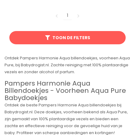
1
TOON DE FILTERS
Ontdek Pampers Harmonie Aqua billendoekjes, voorheen Aqua
Pure, bij Babydrogist.nl. Zachte reiniging met 100% plantaardige
vezels en zonder alcohol of parfum.
Pampers Harmonie Aqua
Billendoekjes - Voorheen Aqua Pure
Babydoekjes
Ontdek de beste Pampers Harmonie Aqua billendoekjes bij
Babydrogist.nl. Deze doekjes, voorheen bekend als Aqua Pure,
zijn gemaakt van 100% plantaardige vezels en bieden een
zachte en effectieve reiniging voor de gevoelige huid van je
baby. Profiteer van scherpe aanbiedingen en kortingen!