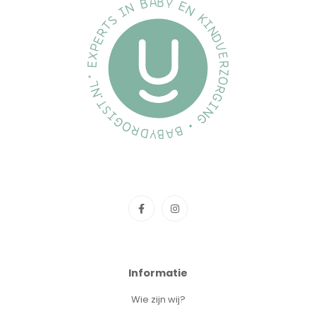
Informatie
Wie zijn wij?