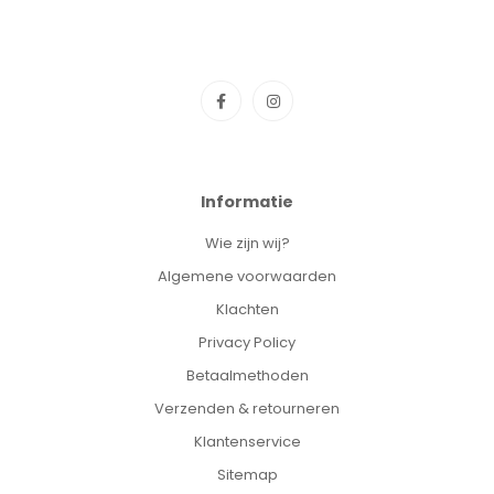
Informatie
Wie zijn wij?
Algemene voorwaarden
Klachten
Privacy Policy
Betaalmethoden
Verzenden & retourneren
Klantenservice
Sitemap