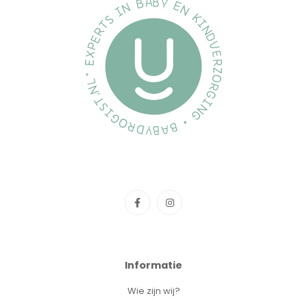
Informatie
Wie zijn wij?