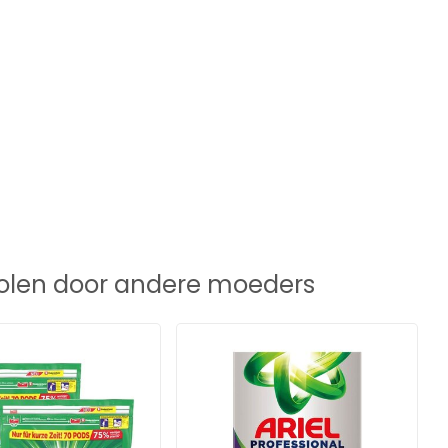
len door andere moeders