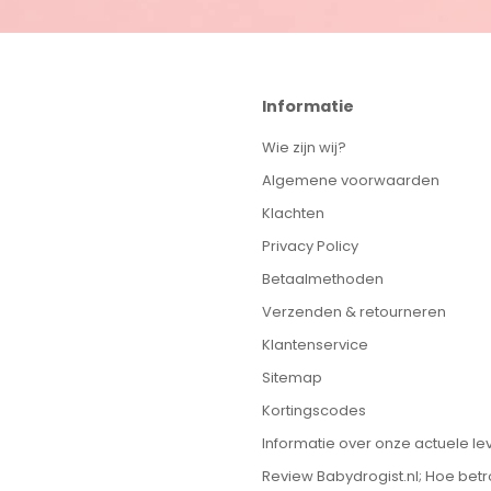
Informatie
Wie zijn wij?
Algemene voorwaarden
Klachten
Privacy Policy
Betaalmethoden
Verzenden & retourneren
Klantenservice
Sitemap
Kortingscodes
Informatie over onze actuele lev
Review Babydrogist.nl; Hoe bet