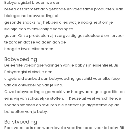
Babydrogist.nl bieden we een
breed assortiment aan gezonde en voedzame producten. Van
biologische babyvoeding tot
gezonde snacks, wij hebben alles wat je nodig hebt om je
kleintje een evenwichtige voeding te
geven. Onze producten zijn zorgvuldig geselecteerd om ervoor
te zorgen dat ze voldoen aan de
hoogste kwaliteitsnormen.
Babyvoeding
De eerste voedingservaringen van je baby zijn essentieel. Bij
Babydrogist.nl vind je een
uitgebreid aanbod aan babyvoeding, geschikt voor elke fase
van de ontwikkeling van je kind.
Onze babyvoeding is gemaakt van hoogwaardige ingrediënten
en is vrij van schadelijke stoffen. Keuze uit veel verschillende
soorten smaken en texturen die perfect zijn afgestemd op de
behoeften van je baby.
Borstvoeding
Borstvoeding is een waardevolle voedingsbron voor je baby. Bij