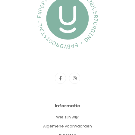
Informatie
Wie zijn wij?
Algemene voorwaarden