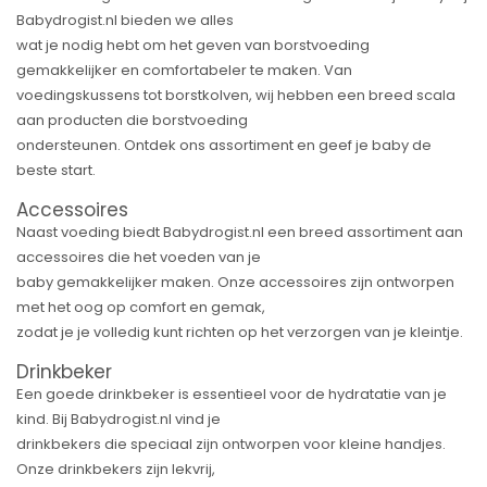
Babydrogist.nl bieden we alles
wat je nodig hebt om het geven van borstvoeding
gemakkelijker en comfortabeler te maken. Van
voedingskussens tot borstkolven, wij hebben een breed scala
aan producten die borstvoeding
ondersteunen. Ontdek ons assortiment en geef je baby de
beste start.
Accessoires
Naast voeding biedt Babydrogist.nl een breed assortiment aan
accessoires die het voeden van je
baby gemakkelijker maken. Onze accessoires zijn ontworpen
met het oog op comfort en gemak,
zodat je je volledig kunt richten op het verzorgen van je kleintje.
Drinkbeker
Een goede drinkbeker is essentieel voor de hydratatie van je
kind. Bij Babydrogist.nl vind je
drinkbekers die speciaal zijn ontworpen voor kleine handjes.
Onze drinkbekers zijn lekvrij,