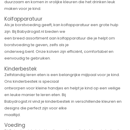
duurzaam en komen in vrolijke kleuren die het drinken leuk
maken voor je kind.
Kolfapparatuur
Als je borstvoeding geeft, kan kolfapparatuur een grote hulp
zijn. Bij Babydrogist.nl bieden we
een breed assortiment aan kolfapparatuur die je helpt om
borstvoeding te geven, zelfs als je
onderweg bent. Onze kolven zijn efficiënt, comfortabel en
eenvoudig te gebruiken.
Kinderbestek
Zelfstandig leren eten is een belangrijke mijlpaal voor je kind.
Ons kinderbestek is speciaal
ontworpen voor kleine handjes en helpt je kind op een veilige
en leuke manier te leren eten. Bij
Babydrogist.nl vind je kinderbestek in verschillende kleuren en
designs die perfect zijn voor elke
maaltijd.
Voeding