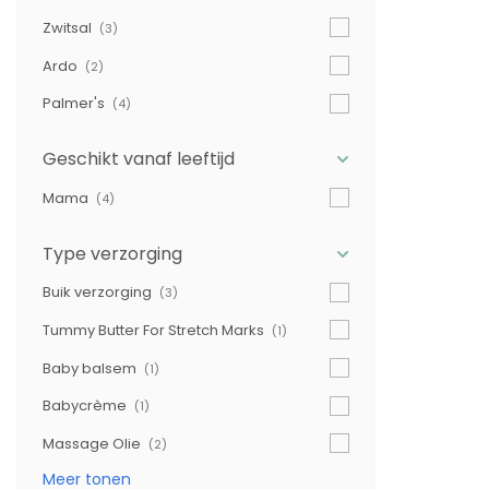
Zwitsal
(3)
Ardo
(2)
Palmer's
(4)
Geschikt vanaf leeftijd
Mama
(4)
Type verzorging
Buik verzorging
(3)
Tummy Butter For Stretch Marks
(1)
Baby balsem
(1)
Babycrème
(1)
Massage Olie
(2)
Meer tonen