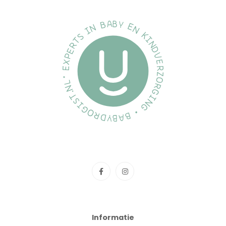
Informatie