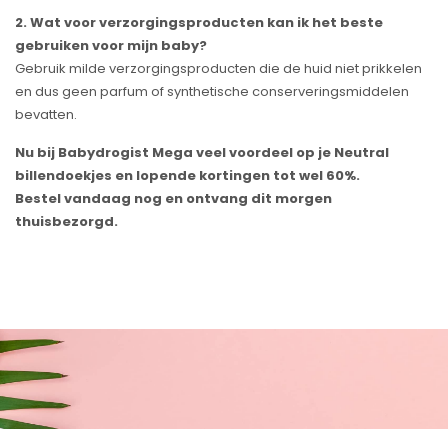
2. Wat voor verzorgingsproducten kan ik het beste
gebruiken voor mijn baby?
Gebruik milde verzorgingsproducten die de huid niet prikkelen
en dus geen parfum of synthetische conserveringsmiddelen
bevatten.
Nu bij Babydrogist Mega veel voordeel op je Neutral
billendoekjes en lopende kortingen tot wel 60%.
Bestel vandaag nog en ontvang dit morgen
thuisbezorgd.