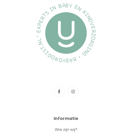
Informatie
Wie zijn wij?