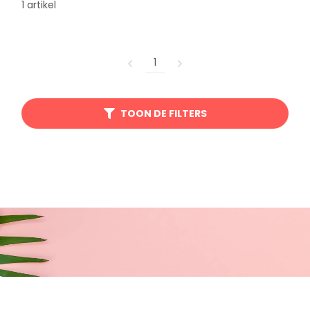
1 artikel
1
TOON DE FILTERS