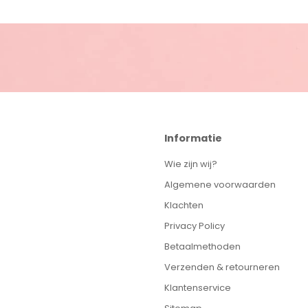
Informatie
Wie zijn wij?
Algemene voorwaarden
Klachten
Privacy Policy
Betaalmethoden
Verzenden & retourneren
Klantenservice