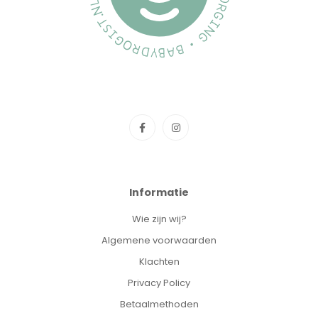
Informatie
Wie zijn wij?
Algemene voorwaarden
Klachten
Privacy Policy
Betaalmethoden