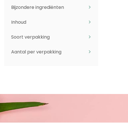
Bijzondere ingrediënten
Inhoud
Soort verpakking
Aantal per verpakking