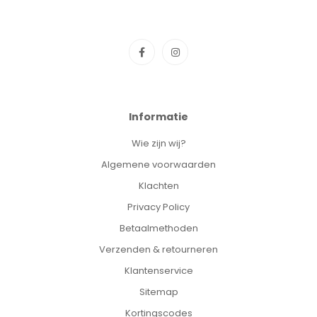
Informatie
Wie zijn wij?
Algemene voorwaarden
Klachten
Privacy Policy
Betaalmethoden
Verzenden & retourneren
Klantenservice
Sitemap
Kortingscodes