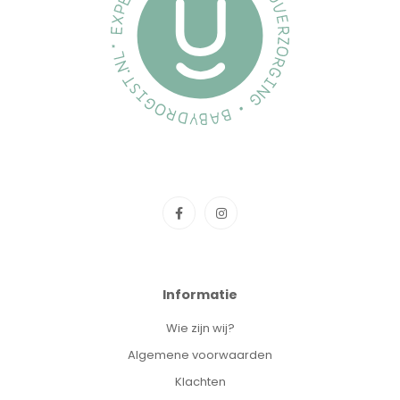
Informatie
Wie zijn wij?
Algemene voorwaarden
Klachten