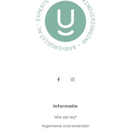
Informatie
Wie zijn wij?
Algemene voorwaarden