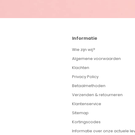
Informatie
Wie zijn wij?
Algemene voorwaarden
Klachten
Privacy Policy
Betaalmethoden
Verzenden & retourneren
Klantenservice
Sitemap
Kortingscodes
Informatie over onze actuele lev