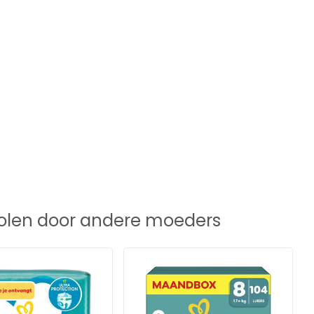
len door andere moeders