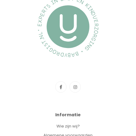
Informatie
Wie zijn wij?
Algemene voorwaarden