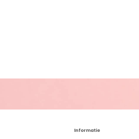
Informatie