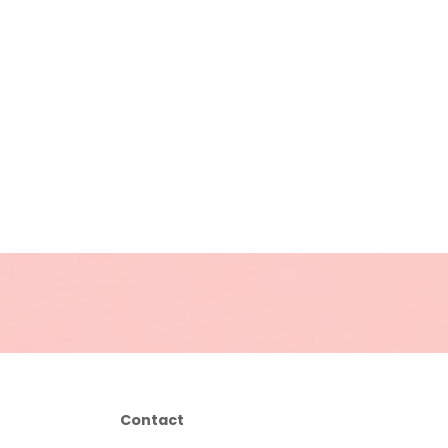
Contact