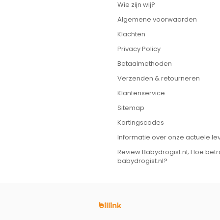
Wie zijn wij?
Algemene voorwaarden
Klachten
Privacy Policy
Betaalmethoden
Verzenden & retourneren
Klantenservice
Sitemap
Kortingscodes
Informatie over onze actuele lev
Review Babydrogist.nl; Hoe bet
babydrogist.nl?