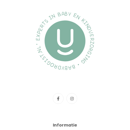
Informatie