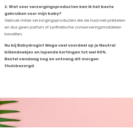
2. Wat voor verzorgingsproducten kan ik het beste
gebruiken voor mijn baby?
Gebruik milde verzorgingsproducten die de huid niet prikkelen
en dus geen parfum of synthetische conserveringsmiddelen
bevatten.
Nu bij Babydrogist Mega veel voordeel op je Neutral
billendoekjes en lopende kortingen tot wel 60%.
Bestel vandaag nog en ontvang dit morgen
thuisbezorgd.