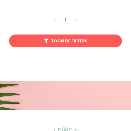
1
TOON DE FILTERS