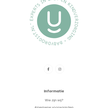
Informatie
Wie zijn wij?
Algemene voorwaarden