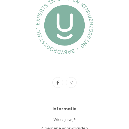
Informatie
Wie zijn wij?
Algemene voorwaarden