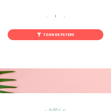
1
TOON DE FILTERS