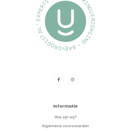
Informatie
Wie zijn wij?
Algemene voorwaarden