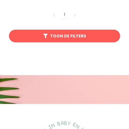
1
TOON DE FILTERS