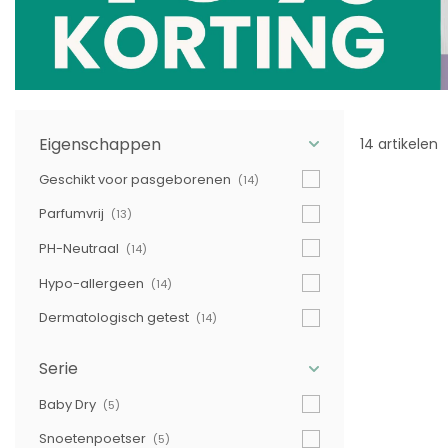
Eigenschappen
14 artikelen
Geschikt voor pasgeborenen
(14)
Parfumvrij
(13)
PH-Neutraal
(14)
Hypo-allergeen
(14)
Dermatologisch getest
(14)
Serie
Baby Dry
(5)
Snoetenpoetser
(5)