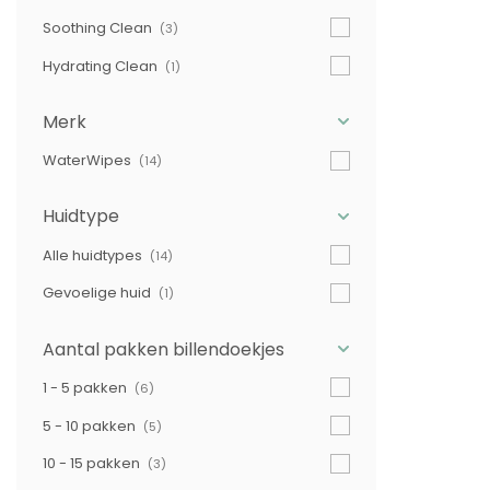
Soothing Clean
(3)
Hydrating Clean
(1)
Merk
WaterWipes
(14)
Huidtype
Alle huidtypes
(14)
Gevoelige huid
(1)
Aantal pakken billendoekjes
1 - 5 pakken
(6)
5 - 10 pakken
(5)
10 - 15 pakken
(3)