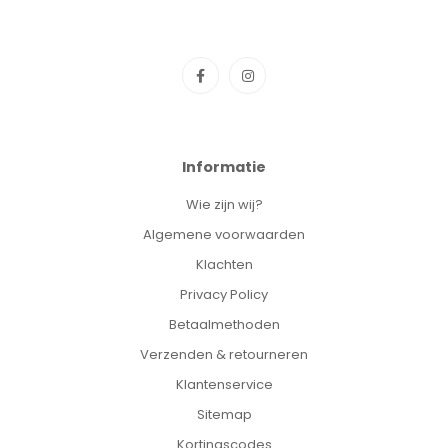
Informatie
Wie zijn wij?
Algemene voorwaarden
Klachten
Privacy Policy
Betaalmethoden
Verzenden & retourneren
Klantenservice
Sitemap
Kortingscodes