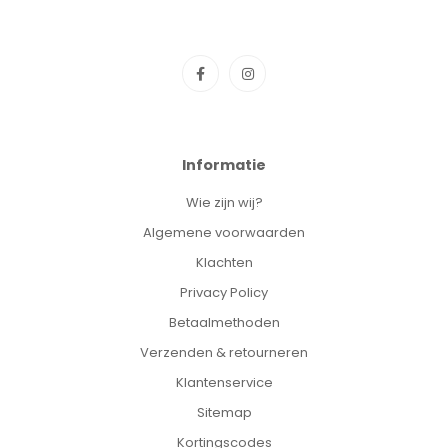
Informatie
Wie zijn wij?
Algemene voorwaarden
Klachten
Privacy Policy
Betaalmethoden
Verzenden & retourneren
Klantenservice
Sitemap
Kortingscodes