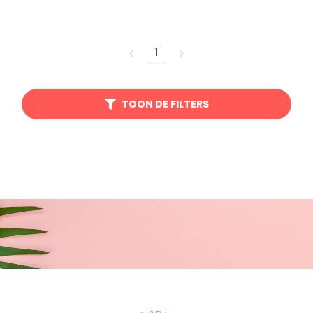
1
TOON DE FILTERS