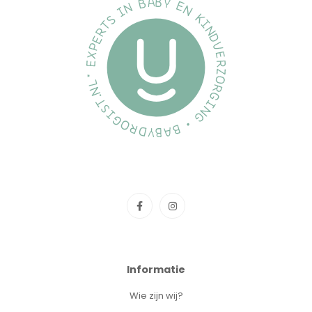
Informatie
Wie zijn wij?