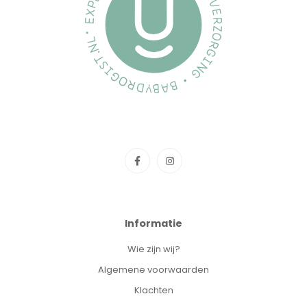
Informatie
Wie zijn wij?
Algemene voorwaarden
Klachten