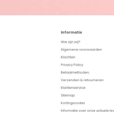
Informatie
Wie zijn wij?
Algemene voorwaarden
Klachten
Privacy Policy
Betaalmethoden
Verzenden & retourneren
Klantenservice
Sitemap
Kortingscodes
Informatie over onze actuele lev