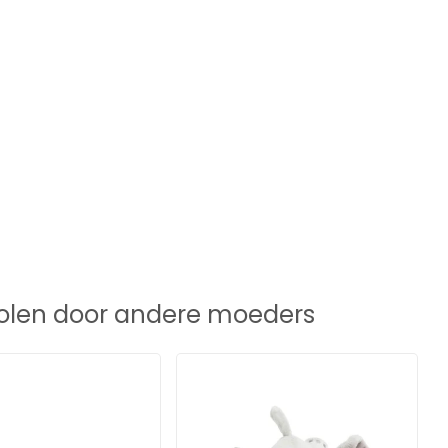
len door andere moeders