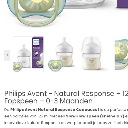
Philips Avent - Natural Response – 125
Fopspeen – 0-3 Maanden
De
Philips Avent Natural Response Cadeauset
is de perfecte
een babyfles van 125 ml met een
Slow Flow speen (snelheid 2)
e
innovatieve Natural Response ontwerp bepaalt je baby zelf het dri