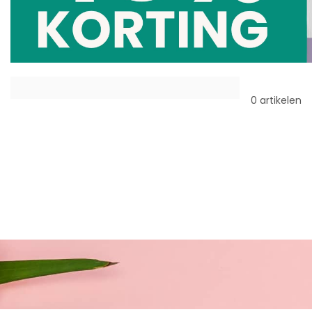
0 artikelen