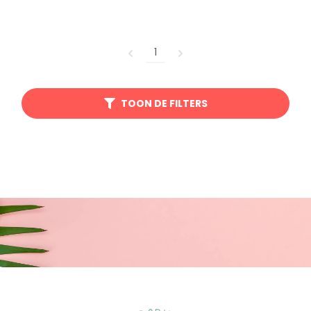
1
TOON DE FILTERS