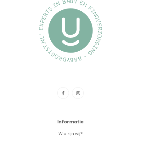
Informatie
Wie zijn wij?