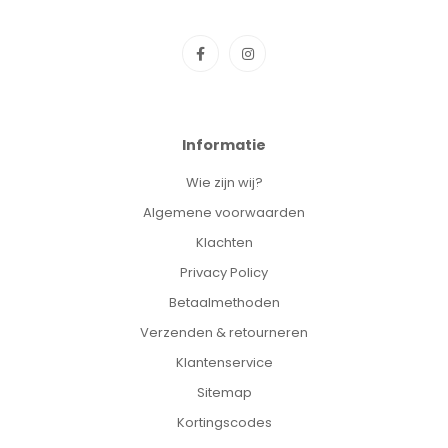
Informatie
Wie zijn wij?
Algemene voorwaarden
Klachten
Privacy Policy
Betaalmethoden
Verzenden & retourneren
Klantenservice
Sitemap
Kortingscodes