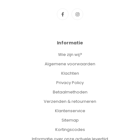
Informatie
Wie zijn wij?
Algemene voorwaarden
Klachten
Privacy Policy
Betaalmethoden
Verzenden & retourneren
Klantenservice
Sitemap
Kortingscodes
Informatie over onze actuele levertijd