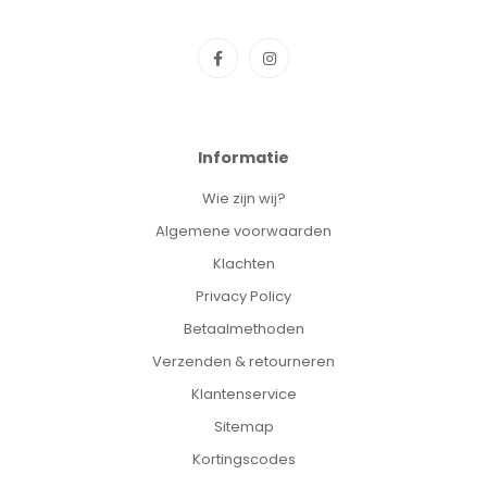
Informatie
Wie zijn wij?
Algemene voorwaarden
Klachten
Privacy Policy
Betaalmethoden
Verzenden & retourneren
Klantenservice
Sitemap
Kortingscodes