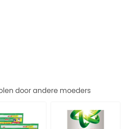
len door andere moeders