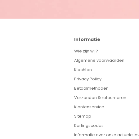
Informatie
Wie zijn wij?
Algemene voorwaarden
Klachten
Privacy Policy
Betaalmethoden
Verzenden & retourneren
Klantenservice
Sitemap
Kortingscodes
Informatie over onze actuele lev