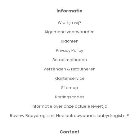
Informatie
Wie zijn wij?
Algemene voorwaarden
Klachten
Privacy Policy
Betaalmethoden
Verzenden & retourneren
Klantenservice
Sitemap
Kortingscodes
Informatie over onze actuele levertijd
Review Babydrogist.nl; Hoe betrouwbaar is babydrogist.nl?
Contact