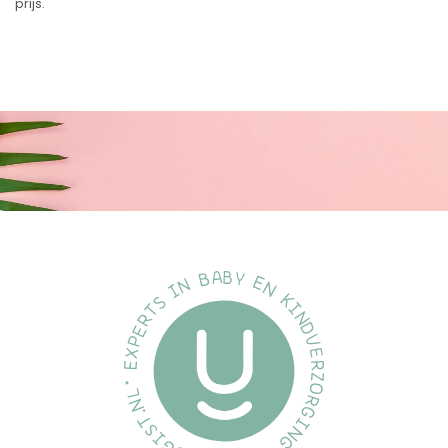
prijs.