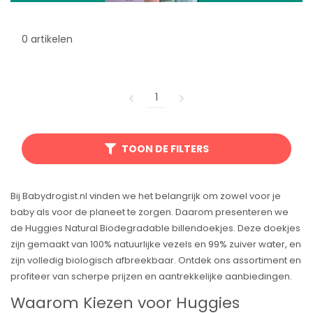
0 artikelen
1
TOON DE FILTERS
Bij Babydrogist.nl vinden we het belangrijk om zowel voor je
baby als voor de planeet te zorgen. Daarom presenteren we
de Huggies Natural Biodegradable billendoekjes. Deze doekjes
zijn gemaakt van 100% natuurlijke vezels en 99% zuiver water, en
zijn volledig biologisch afbreekbaar. Ontdek ons assortiment en
profiteer van scherpe prijzen en aantrekkelijke aanbiedingen.
Waarom Kiezen voor Huggies