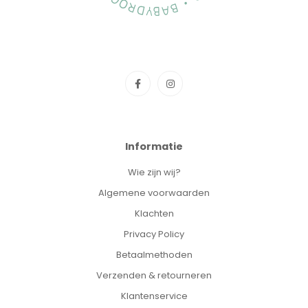
Informatie
Wie zijn wij?
Algemene voorwaarden
Klachten
Privacy Policy
Betaalmethoden
Verzenden & retourneren
Klantenservice