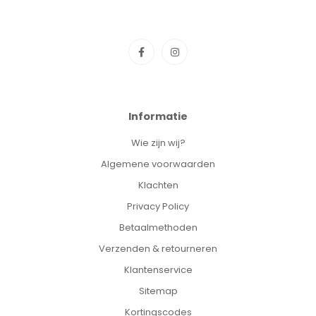
Informatie
Wie zijn wij?
Algemene voorwaarden
Klachten
Privacy Policy
Betaalmethoden
Verzenden & retourneren
Klantenservice
Sitemap
Kortingscodes