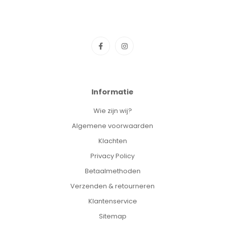
Informatie
Wie zijn wij?
Algemene voorwaarden
Klachten
Privacy Policy
Betaalmethoden
Verzenden & retourneren
Klantenservice
Sitemap