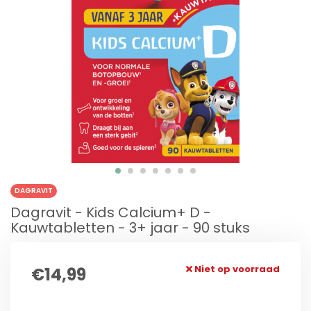
DAGRAVIT
Dagravit - Kids Calcium+ D -
Kauwtabletten - 3+ jaar - 90 stuks
Niet op voorraad
€14,99