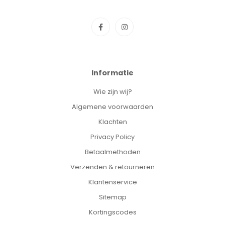
Informatie
Wie zijn wij?
Algemene voorwaarden
Klachten
Privacy Policy
Betaalmethoden
Verzenden & retourneren
Klantenservice
Sitemap
Kortingscodes