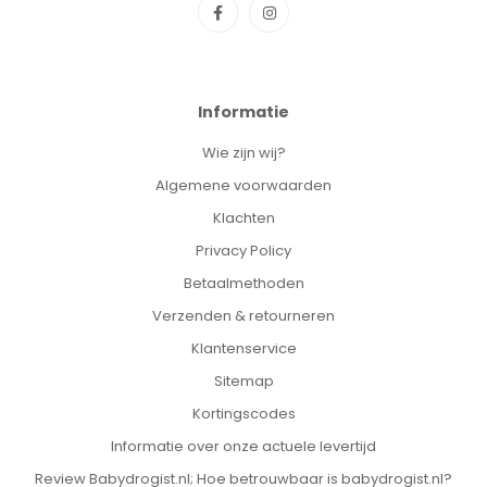
Informatie
Wie zijn wij?
Algemene voorwaarden
Klachten
Privacy Policy
Betaalmethoden
Verzenden & retourneren
Klantenservice
Sitemap
Kortingscodes
Informatie over onze actuele levertijd
Review Babydrogist.nl; Hoe betrouwbaar is babydrogist.nl?