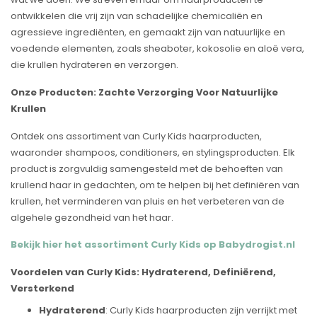
ontwikkelen die vrij zijn van schadelijke chemicaliën en
agressieve ingrediënten, en gemaakt zijn van natuurlijke en
voedende elementen, zoals sheaboter, kokosolie en aloë vera,
die krullen hydrateren en verzorgen.
Onze Producten: Zachte Verzorging Voor Natuurlijke
Krullen
Ontdek ons assortiment van Curly Kids haarproducten,
waaronder shampoos, conditioners, en stylingsproducten. Elk
product is zorgvuldig samengesteld met de behoeften van
krullend haar in gedachten, om te helpen bij het definiëren van
krullen, het verminderen van pluis en het verbeteren van de
algehele gezondheid van het haar.
Bekijk hier het assortiment Curly Kids op Babydrogist.nl
Voordelen van Curly Kids: Hydraterend, Definiërend,
Versterkend
Hydraterend
: Curly Kids haarproducten zijn verrijkt met