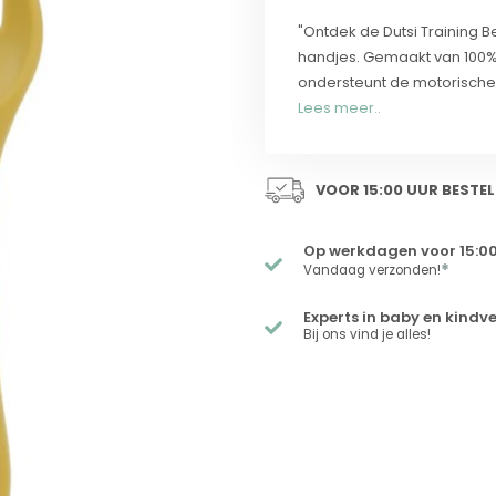
"Ontdek de Dutsi Training 
handjes. Gemaakt van 100% v
ondersteunt de motorische on
Lees meer..
VOOR 15:00 UUR BESTEL
Op werkdagen voor 15:00
*
Vandaag verzonden!
Experts in baby en kindv
Bij ons vind je alles!