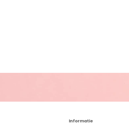
Informatie