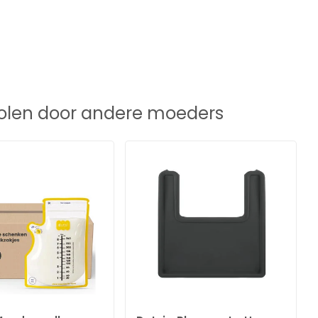
len door andere moeders