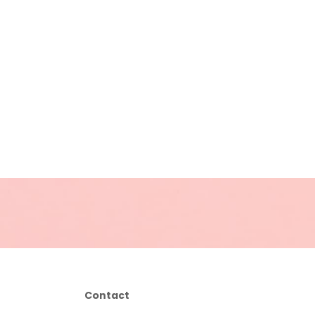
Contact